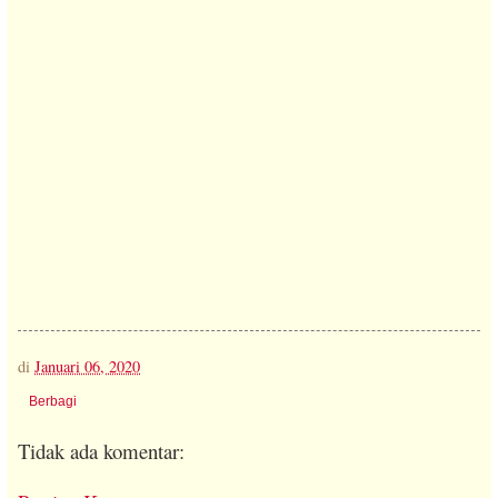
di
Januari 06, 2020
Berbagi
Tidak ada komentar: