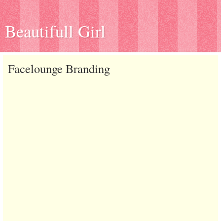
Beautifull Girl
Facelounge Branding