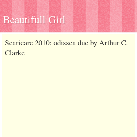
Beautifull Girl
Scaricare 2010: odissea due by Arthur C.
Clarke