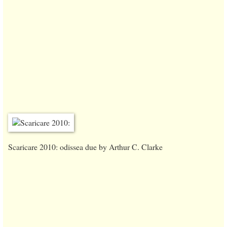
Scaricare 2010: odissea due by Arthur C. Clarke