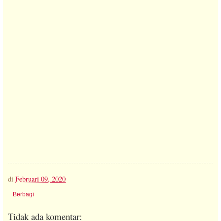
di
Februari 09, 2020
Berbagi
Tidak ada komentar: