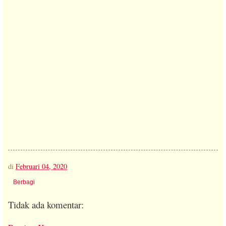
di
Februari 04, 2020
Berbagi
Tidak ada komentar: