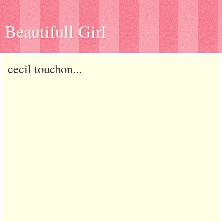
Beautifull Girl
cecil touchon...