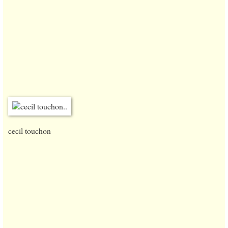
cecil touchon